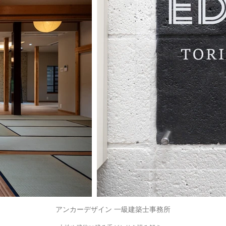
アンカーデザイン 一級建築士事務所